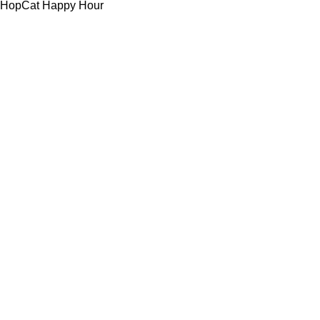
HopCat Happy Hour