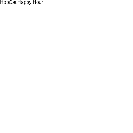
HopCat Happy Hour