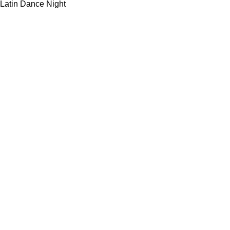
Latin Dance Night