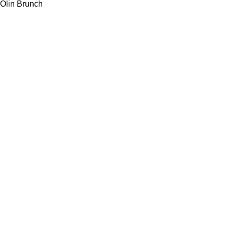
Olin Brunch